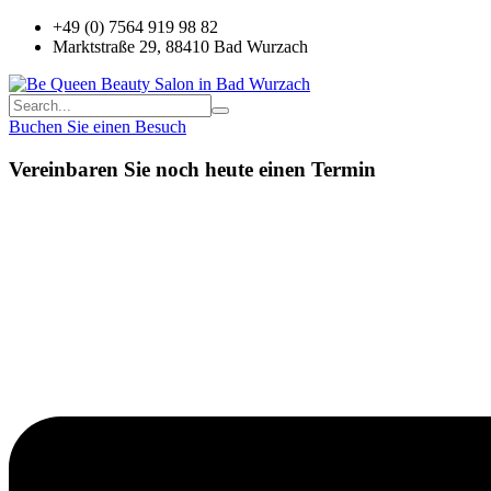
+49 (0) 7564 919 98 82
Marktstraße 29, 88410 Bad Wurzach
Buchen Sie einen Besuch
Vereinbaren Sie noch heute einen Termin